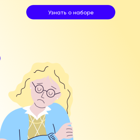
Узнать о наборе