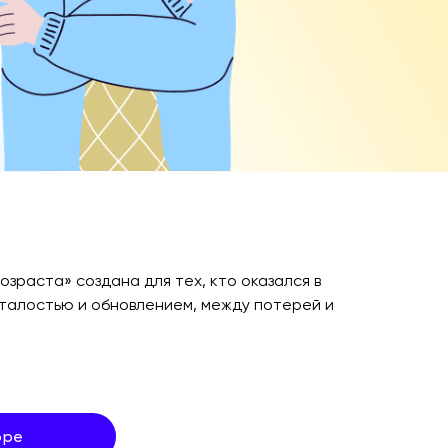
озраста» создана для тех, кто оказался в
сталостью и обновлением, между потерей и
оре