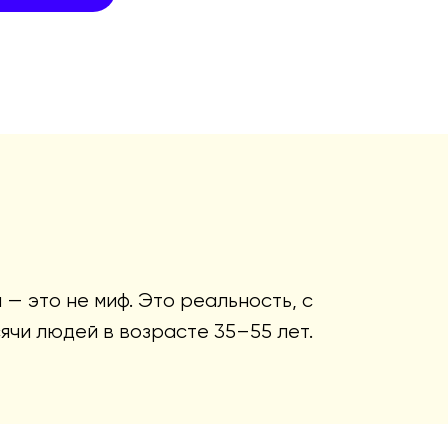
— это не миф. Это реальность, с
ячи людей в возрасте 35–55 лет.