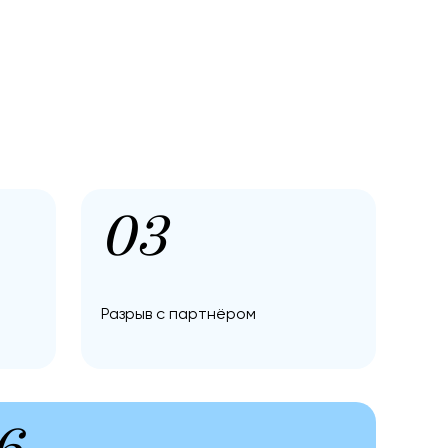
03
Разрыв с партнёром