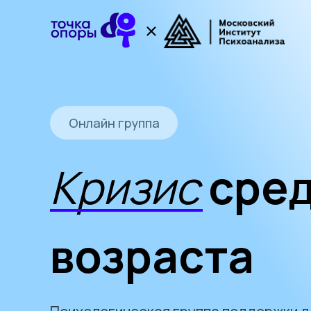
Онлайн группа
Кризис
сред
возраста