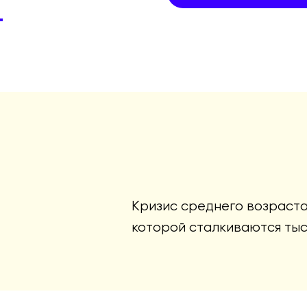
.
Кризис среднего возраста 
которой сталкиваются тыс