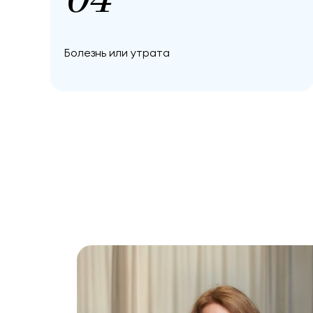
04
Болезнь или утрата