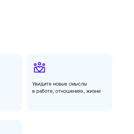
Увидите новые смыслы
в работе, отношениях, жизни