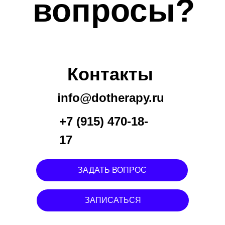
вопросы?
Контакты
info@dotherapy.ru
+7 (915) 470-18-
17
ЗАДАТЬ ВОПРОС
ЗАПИСАТЬСЯ