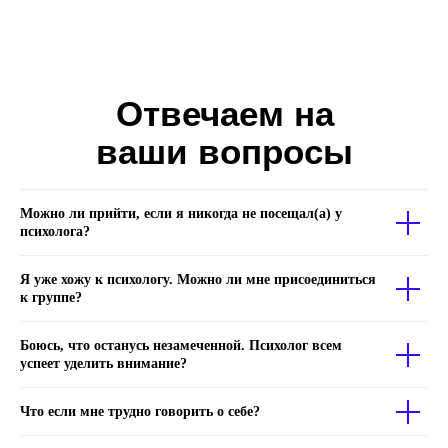
Отвечаем на
ваши вопросы
Можно ли прийти, если я никогда не посещал(а) у
психолога?
Я уже хожу к психологу. Можно ли мне присоединиться
к группе?
Боюсь, что останусь незамеченной. Психолог всем
успеет уделить внимание?
Что если мне трудно говорить о себе?