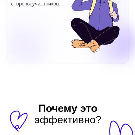
Почему это
эффективно?