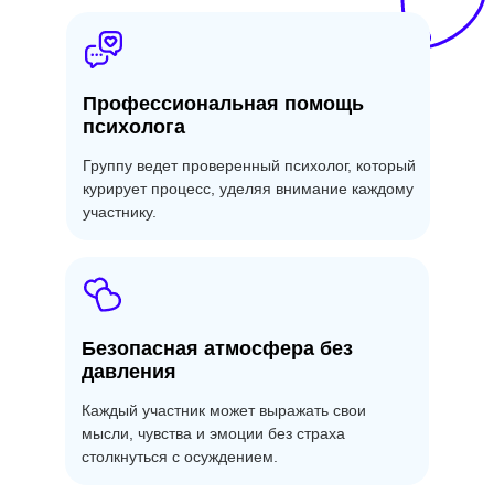
Профессиональная помощь
психолога
Группу ведет проверенный психолог, который
курирует процесс, уделяя внимание каждому
участнику.
Безопасная атмосфера без
давления
Каждый участник может выражать свои
мысли, чувства и эмоции без страха
столкнуться с осуждением.