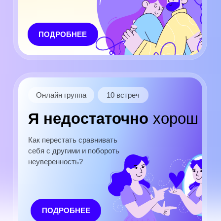
ПОДРОБНЕЕ