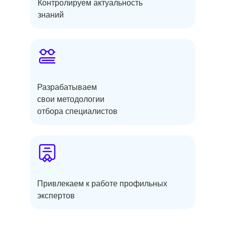
Контролируем актуальность
знаний
Разрабатываем
свои методологии
отбора специалистов
Привлекаем к работе профильных
экспертов