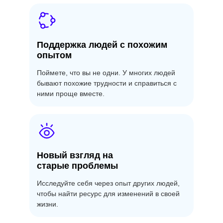
Поддержка людей с похожим
опытом
Поймете, что вы не одни. У многих людей
бывают похожие трудности и справиться с
ними проще вместе.
Новый взгляд на
старые проблемы
Исследуйте себя через опыт других людей,
чтобы найти ресурс для изменений в своей
жизни.