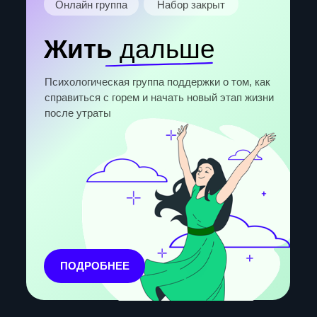
устойчивости и новых способах реагирования
ПОДРОБНЕЕ