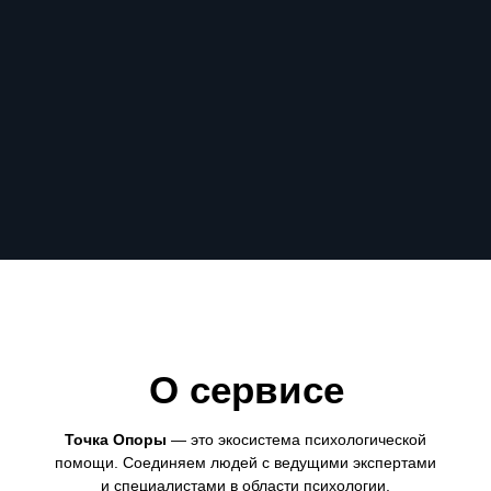
О сервисе
Точка Опоры
— это экосистема психологической
помощи. Соединяем людей с ведущими экспертами
и специалистами в области психологии.