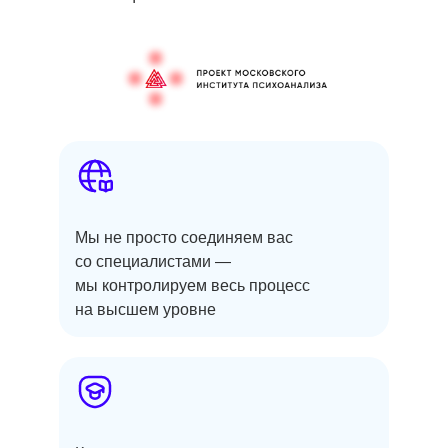
Мы не просто соединяем вас
со специалистами —
мы контролируем весь процесс
на высшем уровне