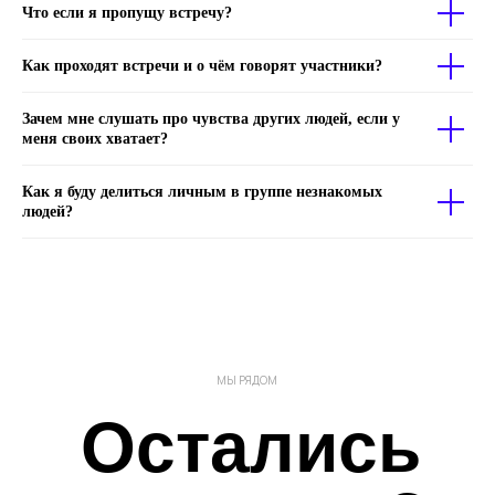
Что если я пропущу встречу?
Как проходят встречи и о чём говорят участники?
Зачем мне слушать про чувства других людей, если у
меня своих хватает?
Как я буду делиться личным в группе незнакомых
людей?
МЫ РЯДОМ
Остались