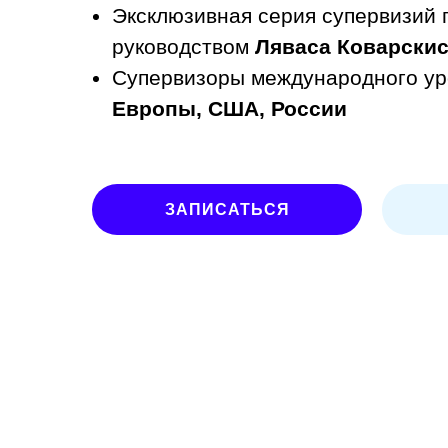
Эксклюзивная серия супервизий 
руководством
Ляваса Коварски
Супервизоры международного ур
Европы, США, России
ЗАПИСАТЬСЯ