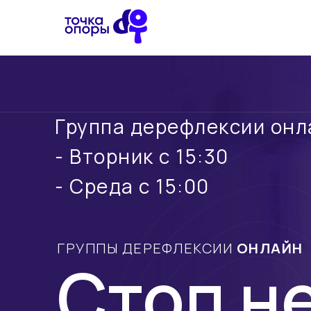
Группа дерефлексии онл
- Вторник с 15:30
- Среда с 15:00
ГРУППЫ ДЕРЕФЛЕКСИИ
ОНЛАЙН
Стоп н