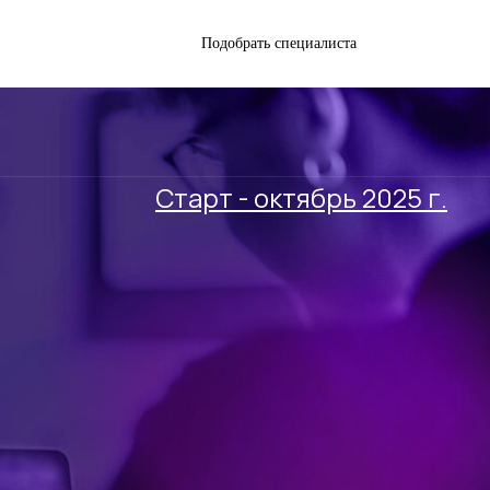
Подобрать специалиста
Старт - октябрь 2025 г.