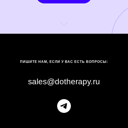
ПИШИТЕ НАМ, ЕСЛИ У ВАС ЕСТЬ ВОПРОСЫ:
sales@dotherapy.ru