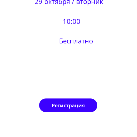
29 октября / вторник
10:00
Бесплатно
Регистрация