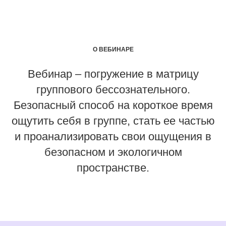
О ВЕБИНАРЕ
Вебинар – погружение в матрицу
группового бессознательного.
Безопасный способ на короткое время
ощутить себя в группе, стать ее частью
и проанализировать свои ощущения в
безопасном и экологичном
пространстве.