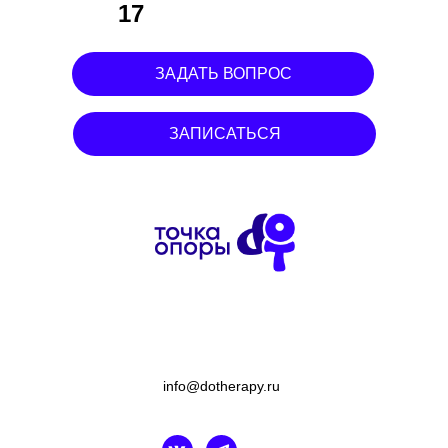
17
ЗАДАТЬ ВОПРОС
ЗАПИСАТЬСЯ
info@dotherapy.ru