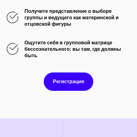
Получите представление о выборе
группы и ведущего как материнской и
отцовской фигуры
Ощутите себя в групповой матрице
бессознательного: вы там, где должны
быть
Регистрация