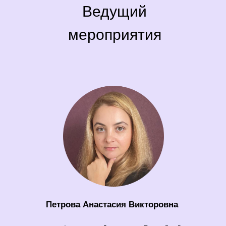
Ведущий
мероприятия
Петрова Анастасия Викторовна