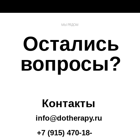
МЫ РЯДОМ
Остались
вопросы?
Контакты
info@dotherapy.ru
+7 (915) 470-18-