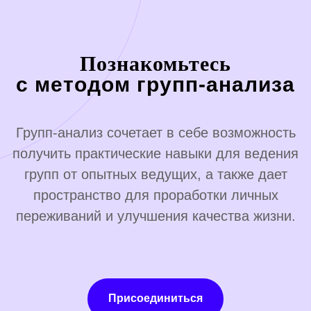
Познакомьтесь
с методом групп-анализа
Групп-анализ сочетает в себе возможность
получить практические навыки для ведения
групп от опытных ведущих, а также дает
пространство для проработки личных
переживаний и улучшения качества жизни.
Присоединиться