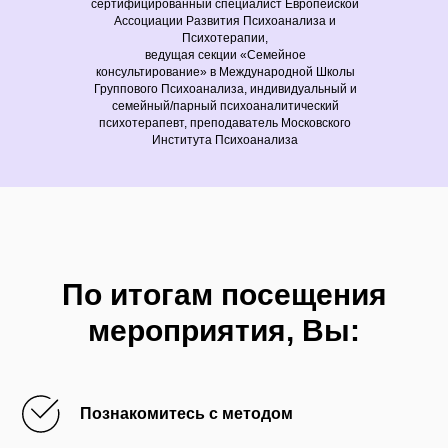
сертифицированный специалист Европейской
Ассоциации Развития Психоанализа и
Психотерапии,
ведущая секции «Семейное
консультирование» в Международной Школы
Группового Психоанализа, индивидуальный и
семейный/парный психоаналитический
психотерапевт, преподаватель Московского
Института Психоанализа
По итогам посещения
мероприятия, Вы:
Познакомитесь с методом